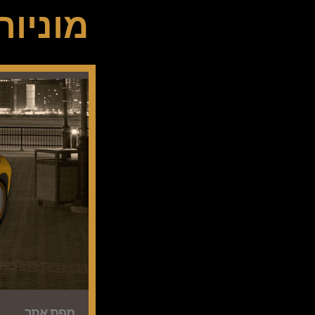
מוניו
מפת אתר