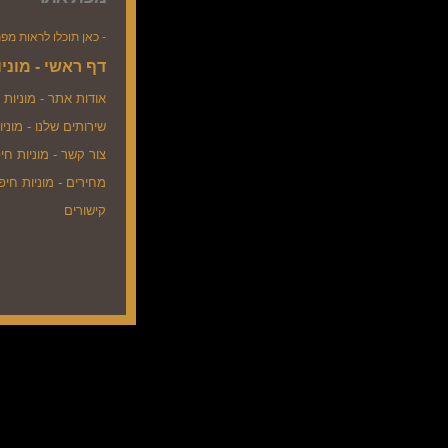
כאן תוכלו לראות מפת אתר של האתר -
דף ראשי - מוני
אודות אתר - מוניות 
שירותים שלנו - מוני
צור קשר - מוניות חי
מחירים - מוניות חיפ
קישורים